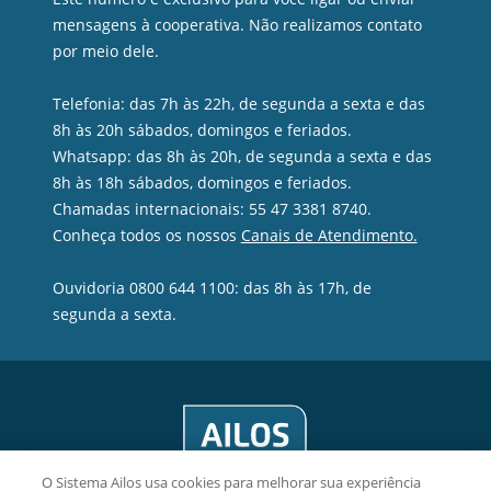
mensagens à cooperativa. Não realizamos contato
por meio dele.
Telefonia: das 7h às 22h, de segunda a sexta e das
8h às 20h sábados, domingos e feriados.
Whatsapp: das 8h às 20h, de segunda a sexta e das
8h às 18h sábados, domingos e feriados.
Chamadas internacionais: 55 47 3381 8740.
Conheça todos os nossos
Canais de Atendimento.
Ouvidoria 0800 644 1100: das 8h às 17h, de
segunda a sexta.
O Sistema Ailos usa cookies para melhorar sua experiência