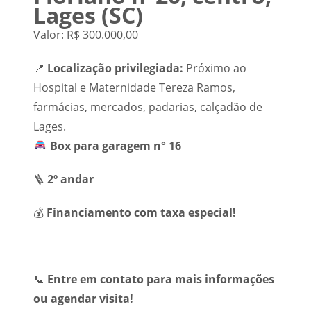
Lages (SC)
Valor: R$ 300.000,00
📍
Localização privilegiada:
Próximo ao
Hospital e Maternidade Tereza Ramos,
farmácias, mercados, padarias, calçadão de
Lages.
Box para garagem n° 16
🪜
2º andar
💰
Financiamento com taxa especial!
📞
Entre em contato para mais informações
ou agendar visita!