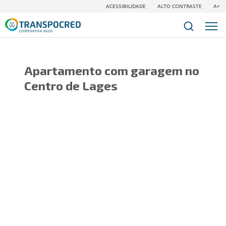
ACESSIBILIDADE
ALTO CONTRASTE
A+
Apartamento com garagem no
Centro de Lages