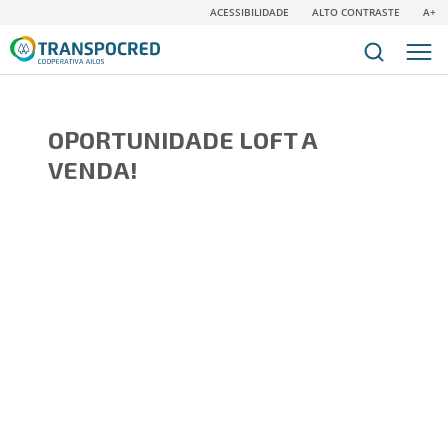
ACESSIBILIDADE
ALTO CONTRASTE
A+
OPORTUNIDADE LOFT A
VENDA!