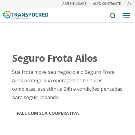
ACESSIBILIDADE
ALTO CONTRASTE
A+
Seguro Frota Ailos
Sua frota move seu negócio e o Seguro Frota
Ailos protege sua operação! Coberturas
completas, assistência 24h e condições pensadas
para seguir rodando.
FALE COM SUA COOPERATIVA