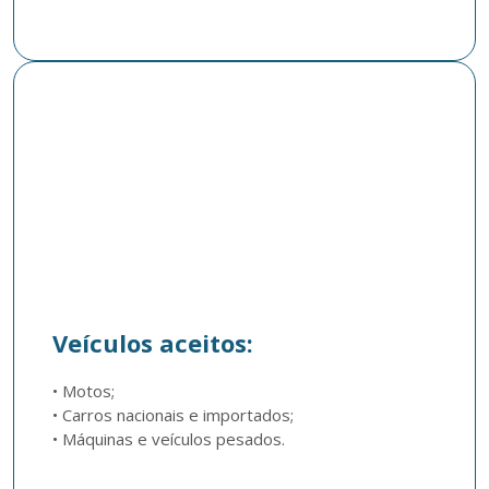
Veículos aceitos:
• Motos; 

• Carros nacionais e importados; 

• Máquinas e veículos pesados. 