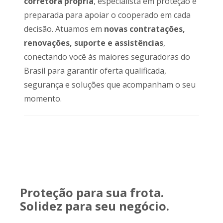
corretora própria
, especialista em proteção e
preparada para apoiar o cooperado em cada
decisão. Atuamos em
novas contratações,
renovações, suporte e assistências
,
conectando você às maiores seguradoras do
Brasil para garantir oferta qualificada,
segurança e soluções que acompanham o seu
momento.
Proteção para sua frota.
Solidez para seu negócio.