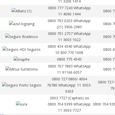
11 3206 1414
0800 777 7243 WhatsApp
0800 7
11 4090 1444
0800 703 0203 WhatsApp:
0800 7
(21) 3906-2985
0800 701 2757 WhatsApp
0800 7
11 3003 1022
0800 434 4340 WhatsApp:
0800 4
55 800 770 1608
0800 775 4545
0800 7
0800 707 7883 WhatsApp
0800 7
11 91166 6057
0800 727 0800/ 4004
0800 727 
76786 WhatsApp: 11 3003-
76
9303
3003 7727 (Capitais) ou
0800 704 9399 WhatsApp:
0800 704 939
11 3003-7727