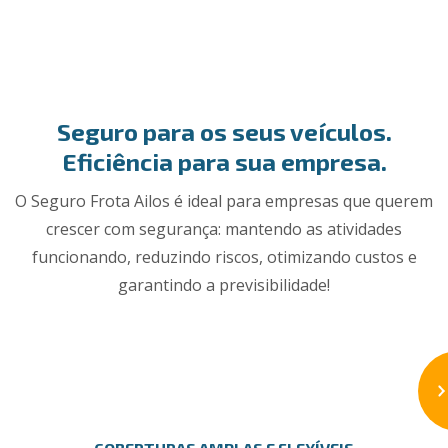
Seguro para os seus veículos.
Eficiência para sua empresa.
O Seguro Frota Ailos é ideal para empresas que querem
crescer com segurança: mantendo as atividades
funcionando, reduzindo riscos, otimizando custos e
garantindo a previsibilidade!