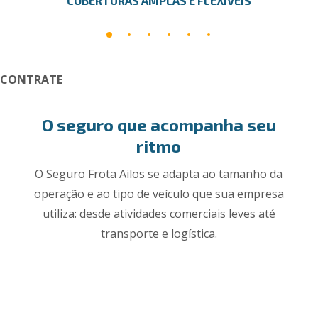
COBERTURAS AMPLAS E FLEXÍVEIS
CONTRATE
O seguro que acompanha seu
ritmo
O Seguro Frota Ailos se adapta ao tamanho da
operação e ao tipo de veículo que sua empresa
utiliza: desde atividades comerciais leves até
transporte e logística.