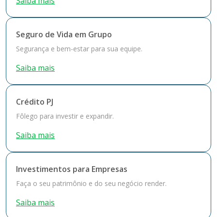
Saiba mais
Seguro de Vida em Grupo
Segurança e bem-estar para sua equipe.
Saiba mais
Crédito PJ
Fôlego para investir e expandir.
Saiba mais
Investimentos para Empresas
Faça o seu patrimônio e do seu negócio render.
Saiba mais