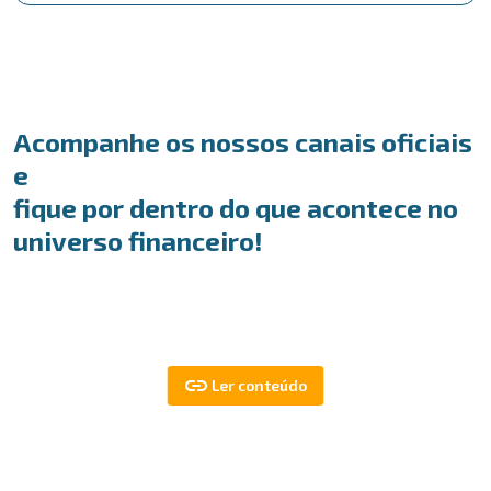
Acompanhe os nossos canais oficiais
e
fique por dentro do que acontece no
universo financeiro!