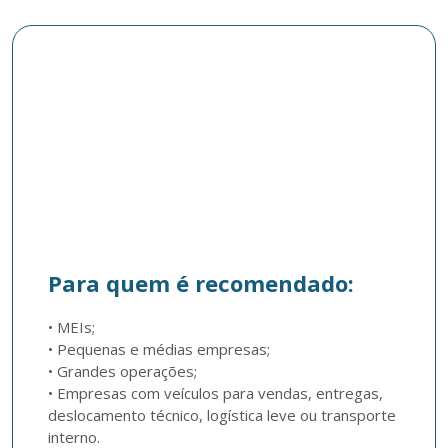
Para quem é recomendado:
• MEIs;

• Pequenas e médias empresas; 

• Grandes operações; 

• Empresas com veículos para vendas, entregas, 
deslocamento técnico, logística leve ou transporte 
interno.