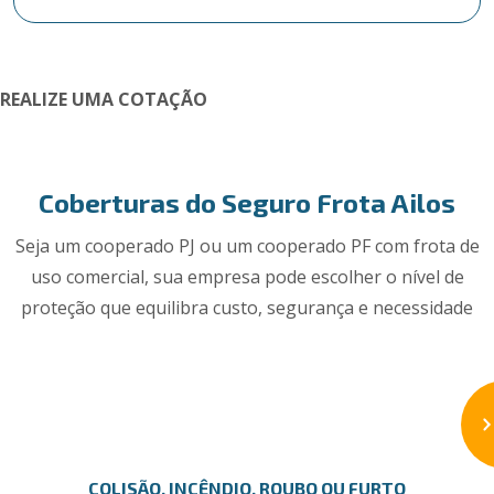
REALIZE UMA COTAÇÃO
Coberturas do Seguro Frota Ailos
Seja um cooperado PJ ou um cooperado PF com frota de
uso comercial, sua empresa pode escolher o nível de
proteção que equilibra custo, segurança e necessidade
COLISÃO, INCÊNDIO, ROUBO OU FURTO