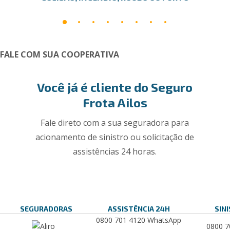
FALE COM SUA COOPERATIVA
Você já é cliente do Seguro
Frota Ailos
Fale direto com a sua seguradora para
acionamento de sinistro ou solicitação de
assistências 24 horas.
SEGURADORAS
ASSISTÊNCIA 24H
SIN
0800 701 4120 WhatsApp
0800 7