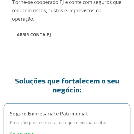
Torne-se cooperado PJ e conte com seguros que
reduzem riscos, custos e imprevistos na
operação.
ABRIR CONTA PJ
Soluções que fortalecem o seu
negócio:
Seguro Empresarial e Patrimonial:
Proteção para estrutura, estoque e equipamentos.