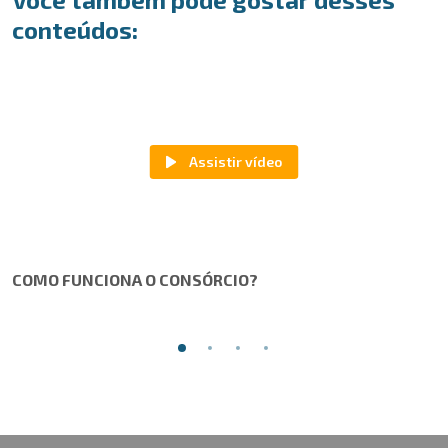
conteúdos:
COMO FUNCIONA O CONSÓRCIO?