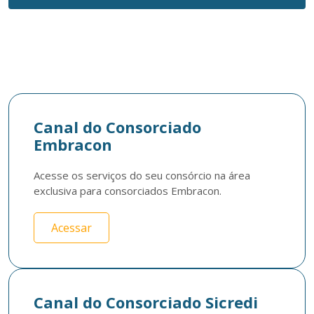
Canal do Consorciado
Embracon
Acesse os serviços do seu consórcio na área 
exclusiva para consorciados Embracon.
Acessar
Canal do Consorciado Sicredi