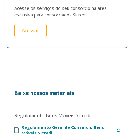
Acesse os serviços do seu consórcio na área 
exclusiva para consorciados Sicredi.
Acessar
Baixe nossos materiais
Regulamento Bens Móveis Sicredi
Regulamento Geral de Consórcio Bens
PDF
Móveis Sicredi