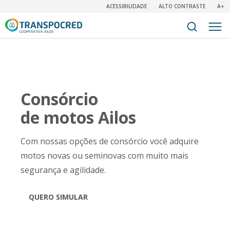
ACESSIBILIDADE
ALTO CONTRASTE
A+
Consórcio
de motos Ailos
Com nossas opções de consórcio você adquire
motos novas ou seminovas com muito mais
segurança e agilidade.
QUERO SIMULAR