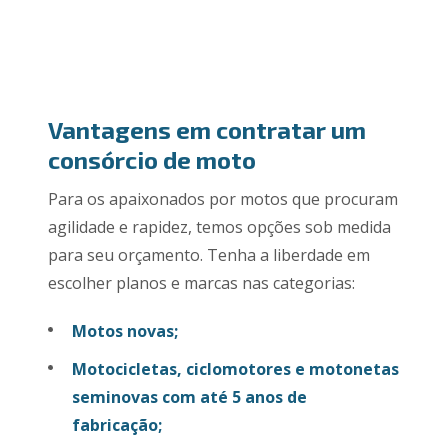
Vantagens em contratar um
consórcio de moto
Para os apaixonados por motos que procuram
agilidade e rapidez, temos opções sob medida
para seu orçamento. Tenha a liberdade em
escolher planos e marcas nas categorias:
Motos novas;
Motocicletas, ciclomotores e motonetas
seminovas com até 5 anos de
fabricação;