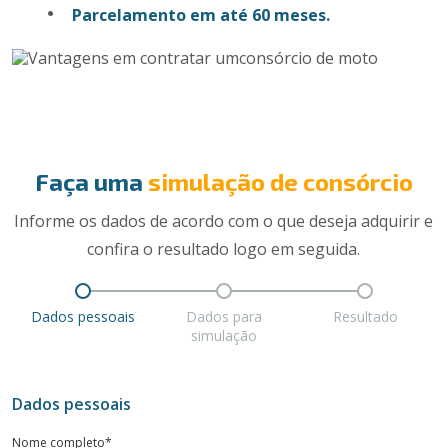
Parcelamento em até 60 meses.
Faça uma
simulação de consórcio
Informe os dados de acordo com o que deseja adquirir e
confira o resultado logo em seguida.
Dados pessoais
Dados para
Resultado
simulação
Dados pessoais
Nome completo*