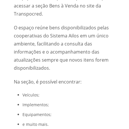
acessar a seção Bens à Venda no site da
Transpocred.
O espaço reúne bens disponibilizados pelas
cooperativas do Sistema Ailos em um único
ambiente, facilitando a consulta das
informações e o acompanhamento das
atualizações sempre que novos itens forem
disponibilizados.
Na seção, é possível encontrar:
Veículos;
Implementos;
Equipamentos;
e muito mais.