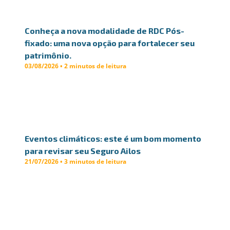
Conheça a nova modalidade de RDC Pós-
fixado: uma nova opção para fortalecer seu
patrimônio.
03/08/2026 • 2 minutos de leitura
Eventos climáticos: este é um bom momento
para revisar seu Seguro Ailos
21/07/2026 • 3 minutos de leitura