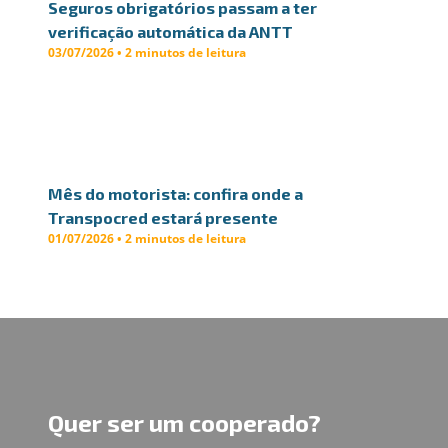
Seguros obrigatórios passam a ter
verificação automática da ANTT
03/07/2026 • 2 minutos de leitura
Mês do motorista: confira onde a
Transpocred estará presente
01/07/2026 • 2 minutos de leitura
Quer ser um cooperado?