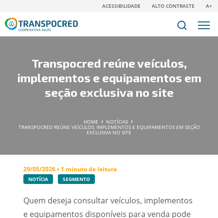
ACESSIBILIDADE
ALTO CONTRASTE
A+
Transpocred reúne veículos,
implementos e equipamentos em
seção exclusiva no site
HOME
NOTÍCIAS
TRANSPOCRED REÚNE VEÍCULOS, IMPLEMENTOS E EQUIPAMENTOS EM SEÇÃO
EXCLUSIVA NO SITE
29/05/2026 • 1 minuto de leitura
NOTÍCIA
SEGMENTO
Quem deseja consultar veículos, implementos
e equipamentos disponíveis para venda pode