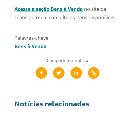
Acesse a seção Bens à Venda
no site da
Transpocred e consulte os itens disponíveis.
Palavras-chave
Bens à Venda
Compartilhar notícia
Notícias relacionadas