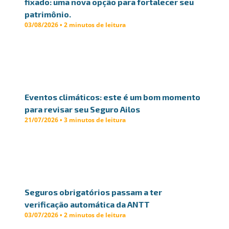
fixado: uma nova opção para fortalecer seu
patrimônio.
03/08/2026 • 2 minutos de leitura
Eventos climáticos: este é um bom momento
para revisar seu Seguro Ailos
21/07/2026 • 3 minutos de leitura
Seguros obrigatórios passam a ter
verificação automática da ANTT
03/07/2026 • 2 minutos de leitura