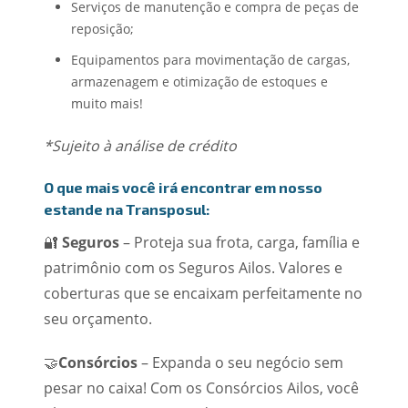
Serviços de manutenção e compra de peças de
reposição;
Equipamentos para movimentação de cargas,
armazenagem e otimização de estoques e
muito mais!
*Sujeito à análise de crédito
O que mais você irá encontrar em nosso
estande na Transposul:
🔐
Seguros
– Proteja sua frota, carga, família e
patrimônio com os Seguros Ailos. Valores e
coberturas que se encaixam perfeitamente no
seu orçamento.
🤝
Consórcios
– Expanda o seu negócio sem
pesar no caixa! Com os Consórcios Ailos, você