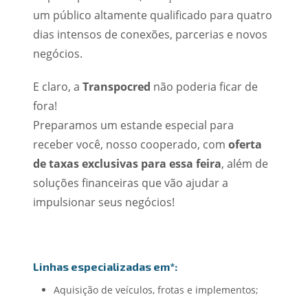
um público altamente qualificado para quatro
dias intensos de conexões, parcerias e novos
negócios.
E claro, a
Transpocred
não poderia ficar de
fora!
Preparamos um estande especial para
receber você, nosso cooperado, com
oferta
de taxas exclusivas para essa feira
, além de
soluções financeiras que vão ajudar a
impulsionar seus negócios!
Linhas especializadas em*:
Aquisição de veículos, frotas e implementos;