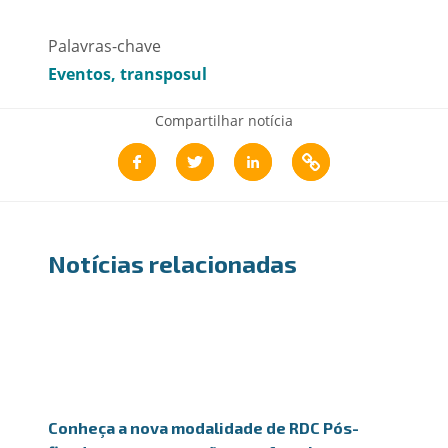
Palavras-chave
Eventos
transposul
Compartilhar notícia
Notícias relacionadas
Conheça a nova modalidade de RDC Pós-