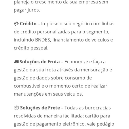
planeja o crescimento da sua empresa sem
pagar juros.
💳
Crédito
– Impulse o seu negócio com linhas
de crédito personalizadas para o segmento,
incluindo BNDES, financiamento de veículos e
crédito pessoal.
🚛
Soluções de Frota
– Economize e faça a
gestão da sua frota através da mensuração e
gestão de dados sobre consumo de
combustível e o momento certo de realizar
manutenções em seus veículos.
📦
Soluções de Frete
– Todas as burocracias
resolvidas de maneira facilitada: cartão para
gestão de pagamento eletrônico, vale pedágio